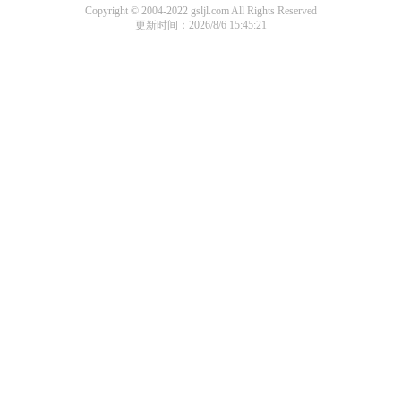
Copyright © 2004-2022 gsljl.com All Rights Reserved
更新时间：2026/8/6 15:45:21