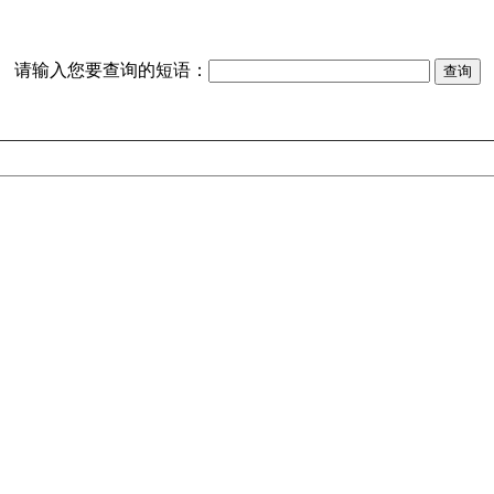
请输入您要查询的短语：